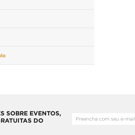
ulo
S SOBRE EVENTOS,
GRATUITAS DO