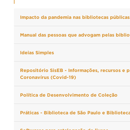
Impacto da pandemia nas bibliotecas públicas
Manual das pessoas que advogam pelas biblio
Ideias Simples
Repositório SisEB - Informações, recursos e p
Coronavírus (Covid-19)
Política de Desenvolvimento de Coleção
Práticas - Biblioteca de São Paulo e Bibliote