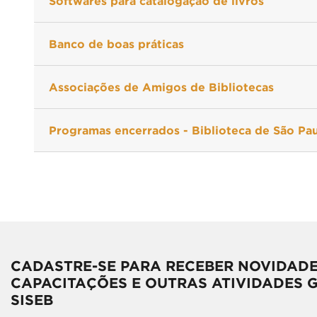
Softwares para catalogação de livros
Banco de boas práticas
Associações de Amigos de Bibliotecas
Programas encerrados - Biblioteca de São Pa
CADASTRE-SE PARA RECEBER NOVIDADE
CAPACITAÇÕES E OUTRAS ATIVIDADES 
SISEB