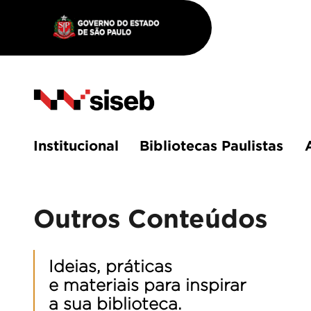
Institucional
Bibliotecas Paulistas
Outros Conteúdos
Ideias, práticas
e materiais para inspirar
a sua biblioteca.