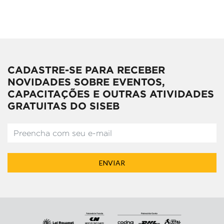
CADASTRE-SE PARA RECEBER
NOVIDADES SOBRE EVENTOS,
CAPACITAÇÕES E OUTRAS ATIVIDADES
GRATUITAS DO SISEB
ENVIAR