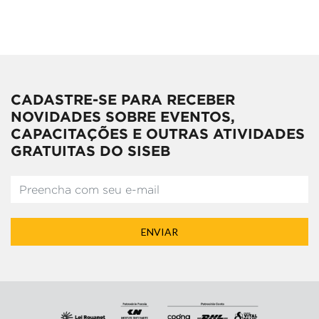
CADASTRE-SE PARA RECEBER
NOVIDADES SOBRE EVENTOS,
CAPACITAÇÕES E OUTRAS ATIVIDADES
GRATUITAS DO SISEB
ENVIAR