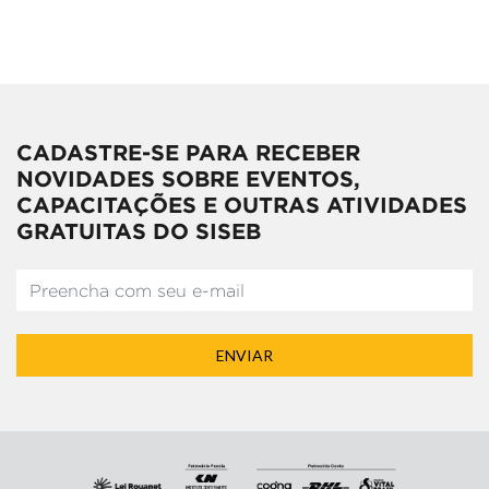
CADASTRE-SE PARA RECEBER
NOVIDADES SOBRE EVENTOS,
CAPACITAÇÕES E OUTRAS ATIVIDADES
GRATUITAS DO SISEB
ENVIAR