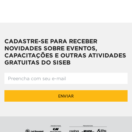
CADASTRE-SE PARA RECEBER
NOVIDADES SOBRE EVENTOS,
CAPACITAÇÕES E OUTRAS ATIVIDADES
GRATUITAS DO SISEB
ENVIAR