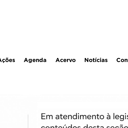
Ações
Agenda
Acervo
Notícias
Con