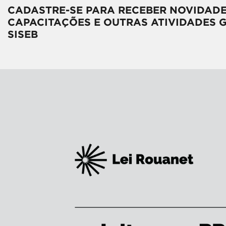
CADASTRE-SE PARA RECEBER NOVIDADE
CAPACITAÇÕES E OUTRAS ATIVIDADES 
SISEB