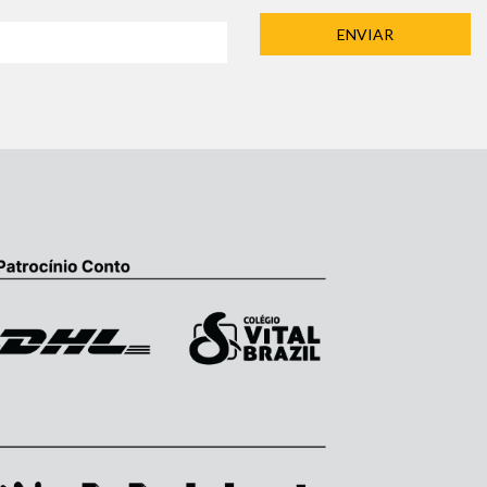
ENVIAR