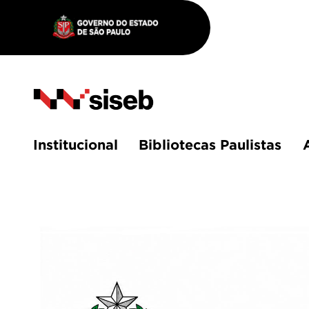
Institucional
Bibliotecas Paulistas