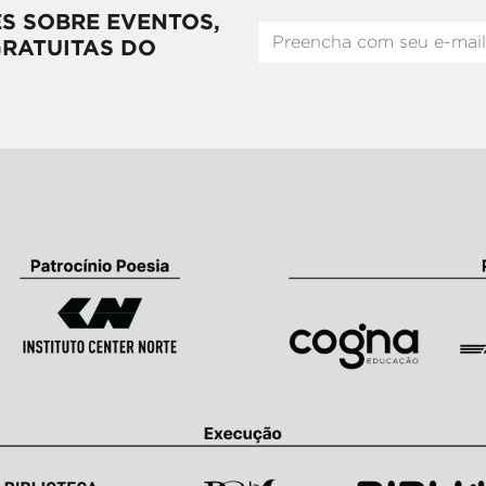
S SOBRE EVENTOS,
GRATUITAS DO