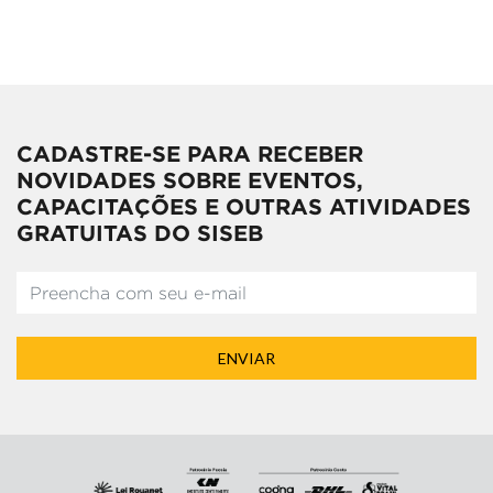
CADASTRE-SE PARA RECEBER
NOVIDADES SOBRE EVENTOS,
CAPACITAÇÕES E OUTRAS ATIVIDADES
GRATUITAS DO SISEB
ENVIAR