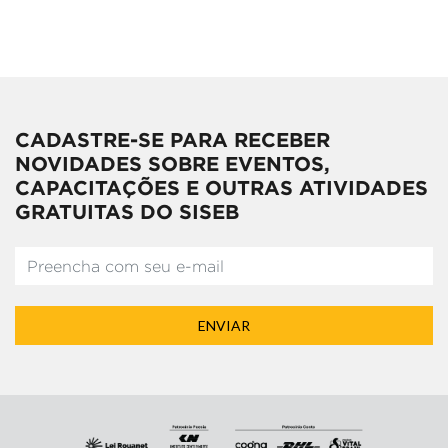
CADASTRE-SE PARA RECEBER
NOVIDADES SOBRE EVENTOS,
CAPACITAÇÕES E OUTRAS ATIVIDADES
GRATUITAS DO SISEB
ENVIAR