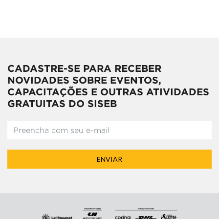
CADASTRE-SE PARA RECEBER
NOVIDADES SOBRE EVENTOS,
CAPACITAÇÕES E OUTRAS ATIVIDADES
GRATUITAS DO SISEB
ENVIAR