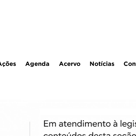
Ações
Agenda
Acervo
Notícias
Con