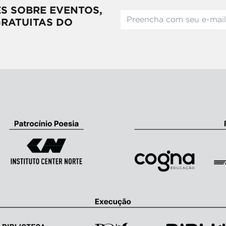
S SOBRE EVENTOS,
GRATUITAS DO