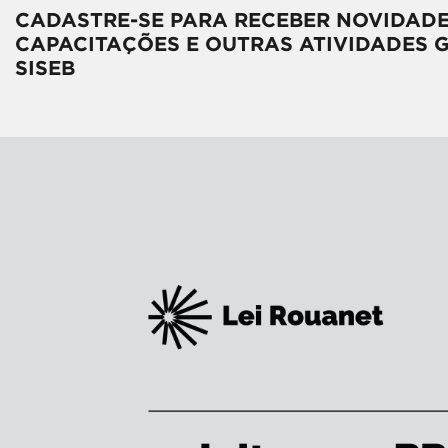
CADASTRE-SE PARA RECEBER NOVIDADE
CAPACITAÇÕES E OUTRAS ATIVIDADES 
SISEB