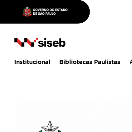
Institucional
Bibliotecas Paulistas