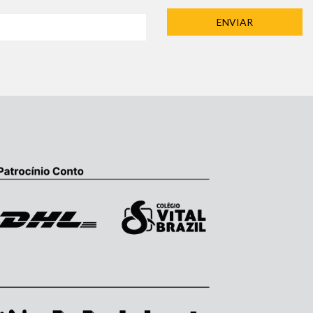
ENVIAR