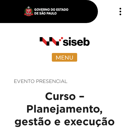
MENU
EVENTO PRESENCIAL
Curso –
Planejamento,
gestão e execução