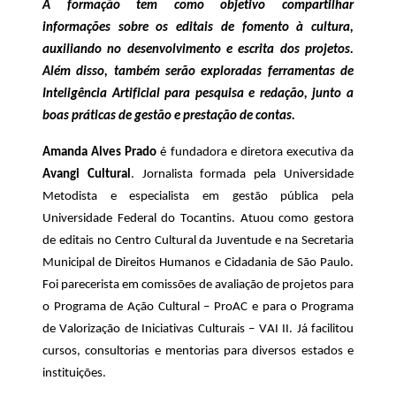
A formação tem como objetivo compartilhar
informações sobre os editais de fomento à cultura,
auxiliando no desenvolvimento e escrita dos projetos.
Além disso, também serão exploradas ferramentas de
Inteligência Artificial para pesquisa e redação, junto a
boas práticas de gestão e prestação de contas.
Amanda Alves Prado
é fundadora e diretora executiva da
Avangi
Cultural
. Jornalista formada pela Universidade
Metodista e especialista em gestão pública pela
Universidade Federal do Tocantins. Atuou como gestora
de editais no Centro Cultural da Juventude e na Secretaria
Municipal de Direitos Humanos e Cidadania de São Paulo.
Foi parecerista em comissões de avaliação de projetos para
o Programa de Ação Cultural –
ProAC
e para o Programa
de Valorização de Iniciativas Culturais – VAI II. Já facilitou
cursos, consultorias e mentorias para
diversos estados e
instituições.