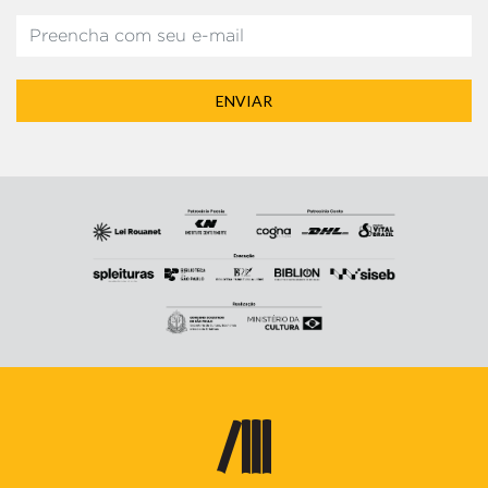
ENVIAR