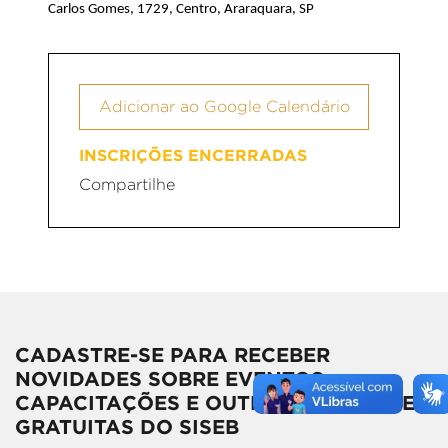
Carlos Gomes, 1729, Centro,
Araraquara, SP
Adicionar ao Google Calendário
INSCRIÇÕES ENCERRADAS
Compartilhe
CADASTRE-SE PARA RECEBER
NOVIDADES SOBRE EVENTOS,
CAPACITAÇÕES E OUTRAS ATIVIDADES
GRATUITAS DO SISEB