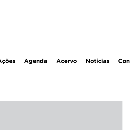
Ações
Agenda
Acervo
Notícias
Con