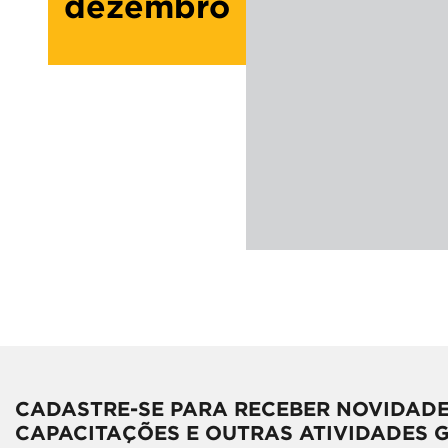
dezembro
CADASTRE-SE PARA RECEBER NOVIDADE
CAPACITAÇÕES E OUTRAS ATIVIDADES 