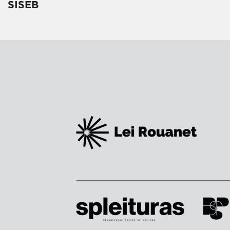
SISEB