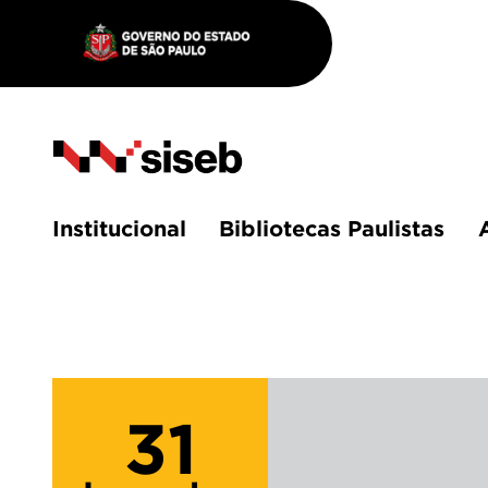
Institucional
Bibliotecas Paulistas
31