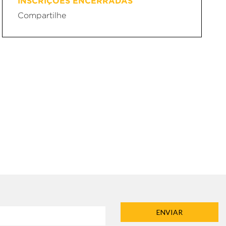
INSCRIÇÕES ENCERRADAS
Compartilhe
ENVIAR