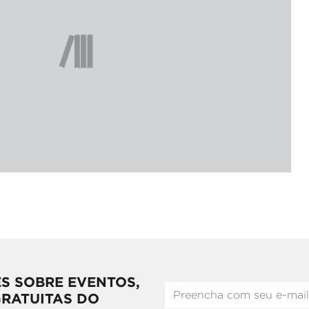
S SOBRE EVENTOS,
GRATUITAS DO