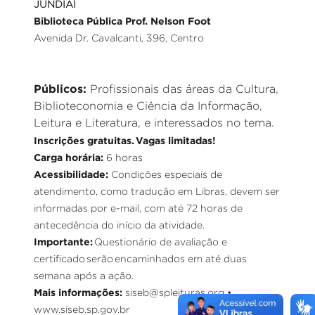
JUNDIAÍ
Biblioteca Pública Prof. Nelson Foot
Avenida Dr. Cavalcanti, 396, Centro
Públicos:
Profissionais das áreas da Cultura,
Biblioteconomia e Ciência da Informação,
Leitura e Literatura, e interessados no tema.
Inscrições gratuitas. Vagas limitadas!
Carga horária:
6 horas
Acessibilidade:
Condições especiais de
atendimento, como tradução em Libras, devem ser
informadas por e-mail, com até 72 horas de
antecedência do início da atividade.
Importante:
Questionário de avaliação e
certificado serão encaminhados em até duas
semana após a ação.
Mais informações:
siseb@spleituras.org •
www.siseb.sp.gov.br