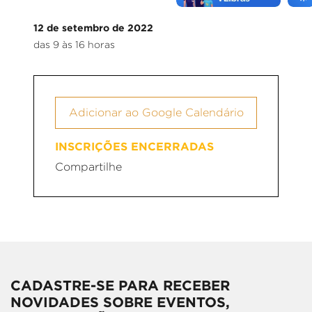
12 de setembro de 2022
das 9 às 16 horas
Adicionar ao Google Calendário
INSCRIÇÕES ENCERRADAS
Compartilhe
CADASTRE-SE PARA RECEBER
NOVIDADES SOBRE EVENTOS,