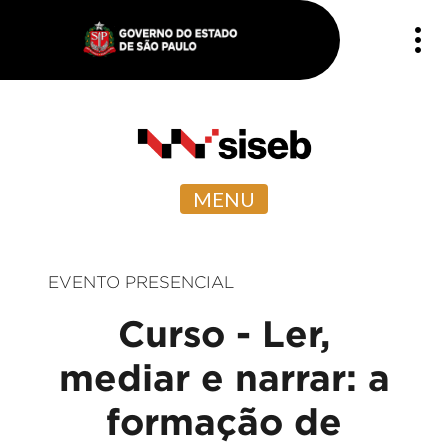
MENU
EVENTO PRESENCIAL
Curso - Ler,
mediar e narrar: a
formação de