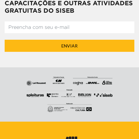
CAPACITAÇÕES E OUTRAS ATIVIDADES
GRATUITAS DO SISEB
ENVIAR