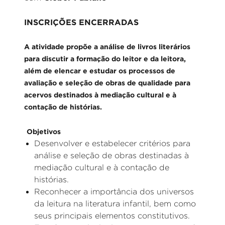
INSCRIÇÕES ENCERRADAS
A atividade propõe a análise de livros literários
para discutir a formação do leitor e da leitora,
além de elencar e estudar os processos de
avaliação e seleção de obras de qualidade para
acervos destinados à mediação cultural e à
contação de histórias.
Objetivos
Desenvolver e estabelecer critérios para
análise e seleção de obras destinadas à
mediação cultural e à contação de
histórias.
Reconhecer a importância dos universos
da leitura na literatura infantil, bem como
seus principais elementos constitutivos.