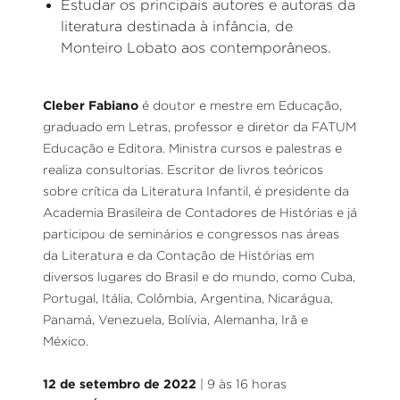
Estudar os principais autores e autoras da
literatura destinada à infância, de
Monteiro Lobato aos contemporâneos.
Cleber Fabiano
é doutor e mestre em Educação,
graduado em Letras, professor e diretor da FATUM
Educação e Editora. Ministra cursos e palestras e
realiza consultorias. Escritor de livros teóricos
sobre crítica da Literatura Infantil, é presidente da
Academia Brasileira de Contadores de Histórias e já
participou de seminários e congressos nas áreas
da Literatura e da Contação de Histórias em
diversos lugares do Brasil e do mundo, como Cuba,
Portugal, Itália, Colômbia, Argentina, Nicarágua,
Panamá, Venezuela, Bolívia, Alemanha, Irã e
México.
12 de setembro de 2022
| 9 às 16 horas